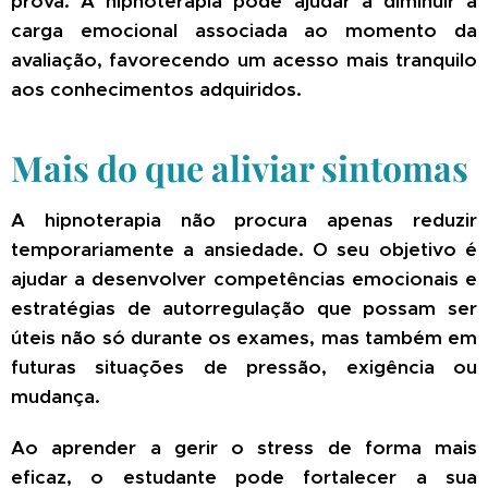
prova. A hipnoterapia pode ajudar a diminuir a
carga emocional associada ao momento da
avaliação, favorecendo um acesso mais tranquilo
aos conhecimentos adquiridos.
Mais do que aliviar sintomas
A hipnoterapia não procura apenas reduzir
temporariamente a ansiedade. O seu objetivo é
ajudar a desenvolver competências emocionais e
estratégias de autorregulação que possam ser
úteis não só durante os exames, mas também em
futuras situações de pressão, exigência ou
mudança.
Ao aprender a gerir o stress de forma mais
eficaz, o estudante pode fortalecer a sua