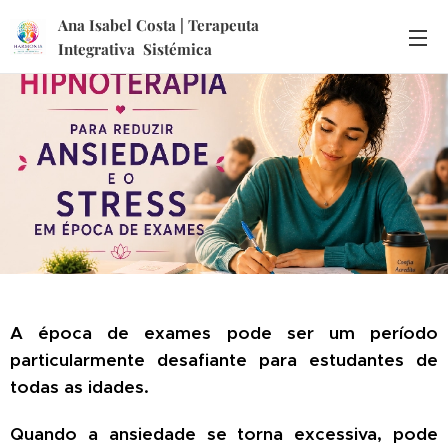
Ana Isabel Costa | Terapeuta
Integrativa Sistémica
A época de exames pode ser um período
particularmente desafiante para estudantes de
todas as idades.
Quando a ansiedade se torna excessiva, pode