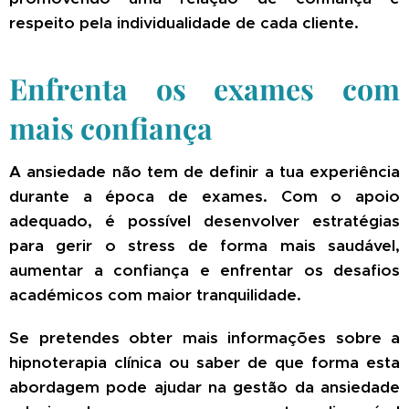
respeito pela individualidade de cada cliente.
Enfrenta os exames com
mais confiança
A ansiedade não tem de definir a tua experiência
durante a época de exames. Com o apoio
adequado, é possível desenvolver estratégias
para gerir o stress de forma mais saudável,
aumentar a confiança e enfrentar os desafios
académicos com maior tranquilidade.
Se pretendes obter mais informações sobre a
hipnoterapia clínica ou saber de que forma esta
abordagem pode ajudar na gestão da ansiedade