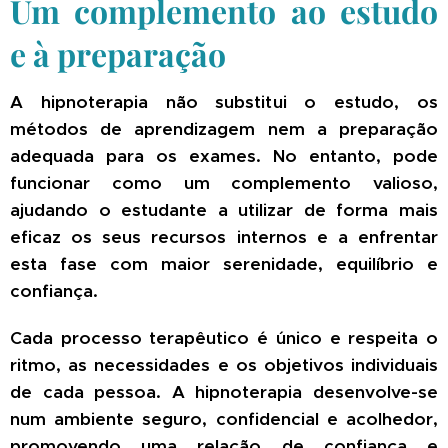
Um complemento ao estudo
e à preparação
A hipnoterapia não substitui o estudo, os
métodos de aprendizagem nem a preparação
adequada para os exames. No entanto, pode
funcionar como um complemento valioso,
ajudando o estudante a utilizar de forma mais
eficaz os seus recursos internos e a enfrentar
esta fase com maior serenidade, equilíbrio e
confiança.
Cada processo terapêutico é único e respeita o
ritmo, as necessidades e os objetivos individuais
de cada pessoa. A hipnoterapia desenvolve-se
num ambiente seguro, confidencial e acolhedor,
promovendo uma relação de confiança e