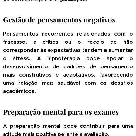
Gestão de pensamentos negativos
Pensamentos recorrentes relacionados com o
fracasso, a crítica ou o receio de não
corresponder às expectativas tendem a aumentar
o stress. A hipnoterapia pode apoiar o
desenvolvimento de padrões de pensamento
mais construtivos e adaptativos, favorecendo
uma relação mais saudável com os desafios
académicos.
Preparação mental para os exames
A preparação mental pode contribuir para uma
atitude mais positiva perante a avaliação.