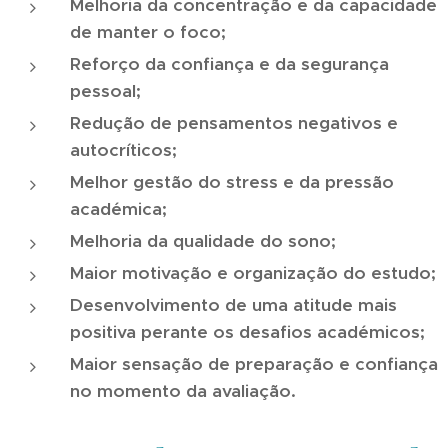
Melhoria da concentração e da capacidade
de manter o foco;
Reforço da confiança e da segurança
pessoal;
Redução de pensamentos negativos e
autocríticos;
Melhor gestão do stress e da pressão
académica;
Melhoria da qualidade do sono;
Maior motivação e organização do estudo;
Desenvolvimento de uma atitude mais
positiva perante os desafios académicos;
Maior sensação de preparação e confiança
no momento da avaliação.