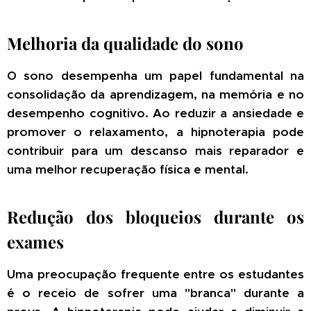
Melhoria da qualidade do sono
O sono desempenha um papel fundamental na
consolidação da aprendizagem, na memória e no
desempenho cognitivo. Ao reduzir a ansiedade e
promover o relaxamento, a hipnoterapia pode
contribuir para um descanso mais reparador e
uma melhor recuperação física e mental.
Redução dos bloqueios durante os
exames
Uma preocupação frequente entre os estudantes
é o receio de sofrer uma "branca" durante a