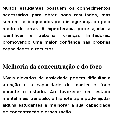
Muitos estudantes possuem os conhecimentos
necessários para obter bons resultados, mas
sentem-se bloqueados pela insegurança ou pelo
medo de errar. A hipnoterapia pode ajudar a
identificar e trabalhar crenças limitadoras,
promovendo uma maior confiança nas próprias
capacidades e recursos.
Melhoria da concentração e do foco
Níveis elevados de ansiedade podem dificultar a
atenção e a capacidade de manter o foco
durante o estudo. Ao favorecer um estado
mental mais tranquilo, a hipnoterapia pode ajudar
alguns estudantes a melhorar a sua capacidade
de concentração e organização.