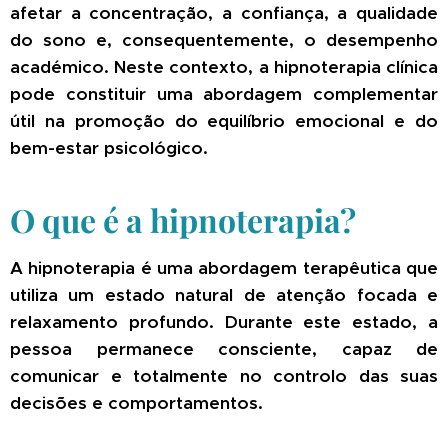
afetar a concentração, a confiança, a qualidade
do sono e, consequentemente, o desempenho
académico. Neste contexto, a hipnoterapia clínica
pode constituir uma abordagem complementar
útil na promoção do equilíbrio emocional e do
bem-estar psicológico.
O que é a hipnoterapia?
A hipnoterapia é uma abordagem terapêutica que
utiliza um estado natural de atenção focada e
relaxamento profundo. Durante este estado, a
pessoa permanece consciente, capaz de
comunicar e totalmente no controlo das suas
decisões e comportamentos.