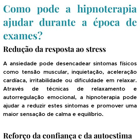
Como pode a hipnoterapia
ajudar durante a época de
exames?
Redução da resposta ao stress
A ansiedade pode desencadear sintomas físicos
como tensão muscular, inquietação, aceleração
cardíaca, irritabilidade ou dificuldade em relaxar.
Através de técnicas de relaxamento e
autorregulação emocional, a hipnoterapia pode
ajudar a reduzir estes sintomas e promover uma
maior sensação de calma e equilíbrio.
Reforço da confiança e da autoestima