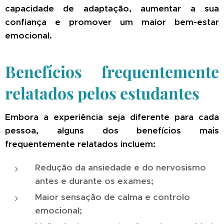
capacidade de adaptação, aumentar a sua
confiança e promover um maior bem-estar
emocional.
Benefícios frequentemente
relatados pelos estudantes
Embora a experiência seja diferente para cada
pessoa, alguns dos benefícios mais
frequentemente relatados incluem:
Redução da ansiedade e do nervosismo
antes e durante os exames;
Maior sensação de calma e controlo
emocional;