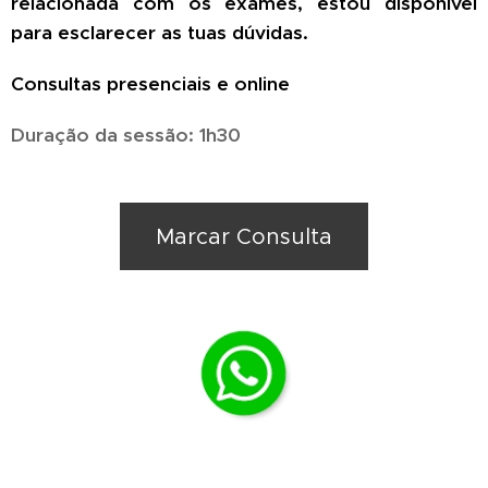
relacionada com os exames, estou disponível
para esclarecer as tuas dúvidas.
Consultas presenciais e online
Duração da sessão: 1h30
Marcar Consulta