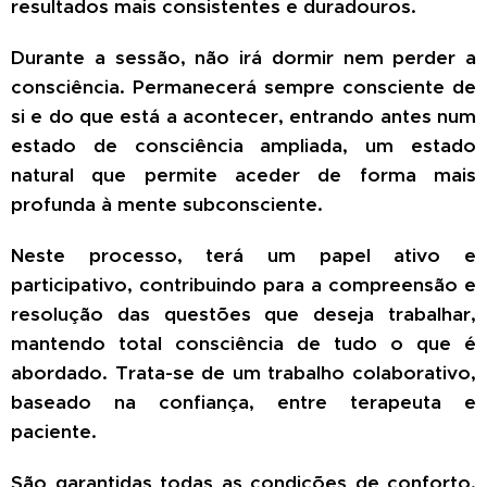
resultados mais consistentes e duradouros.
Durante a sessão, não irá dormir nem perder a
consciência. Permanecerá sempre consciente de
si e do que está a acontecer, entrando antes num
estado de consciência ampliada, um estado
natural que permite aceder de forma mais
profunda à mente subconsciente.
Neste processo, terá um papel ativo e
participativo, contribuindo para a compreensão e
resolução das questões que deseja trabalhar,
mantendo total consciência de tudo o que é
abordado. Trata-se de um trabalho colaborativo,
baseado na confiança, entre terapeuta e
paciente.
São garantidas todas as condições de conforto,