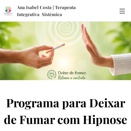
Ana Isabel Costa | Terapeuta
Integrativa Sistémica
Programa para Deixar
de Fumar com Hipnose