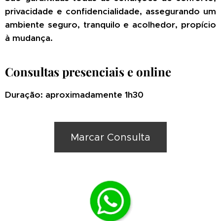
privacidade e confidencialidade, assegurando um
ambiente seguro, tranquilo e acolhedor, propício
à mudança.
Consultas presenciais e online
Duração: aproximadamente 1h30
Marcar Consulta