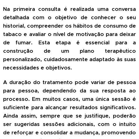
Na primeira consulta é realizada uma conversa
detalhada com o objetivo de conhecer o seu
historial, compreender os hábitos de consumo de
tabaco e avaliar o nível de motivação para deixar
de fumar. Esta etapa é essencial para a
construção de um plano terapêutico
personalizado, cuidadosamente adaptado às suas
necessidades e objetivos.
A duração do tratamento pode variar de pessoa
para pessoa, dependendo da sua resposta ao
processo. Em muitos casos, uma única sessão é
suficiente para alcançar resultados significativos.
Ainda assim, sempre que se justifique, poderão
ser sugeridas sessões adicionais, com o intuito
de reforçar e consolidar a mudança, promovendo