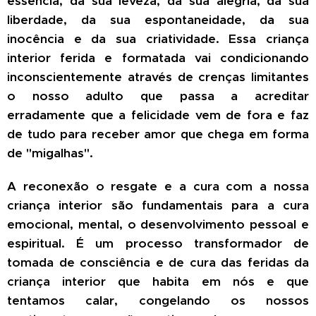
essência, da sua leveza, da sua alegria, da sua
liberdade, da sua espontaneidade, da sua
inocência e da sua criatividade. Essa criança
interior ferida e formatada vai condicionando
inconscientemente através de crenças limitantes
o nosso adulto que passa a acreditar
erradamente que a felicidade vem de fora e faz
de tudo para receber amor que chega em forma
de "migalhas".
A reconexão o resgate e a cura com a nossa
criança interior são fundamentais para a cura
emocional, mental, o desenvolvimento pessoal e
espiritual. É um processo transformador de
tomada de consciência e de cura das feridas da
criança interior que habita em nós e que
tentamos calar, congelando os nossos