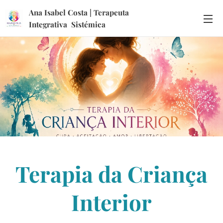
Ana Isabel Costa | Terapeuta
Integrativa Sistémica
Terapia da Criança
Interior