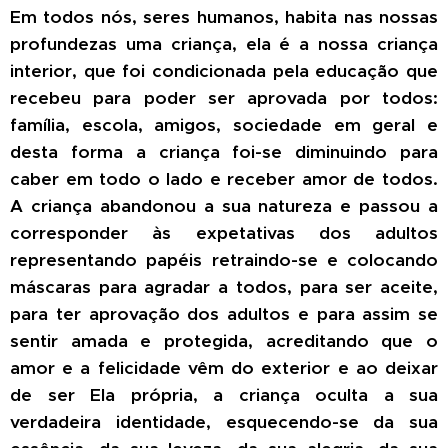
Em todos nós, seres humanos, habita nas nossas
profundezas uma criança, ela é a nossa criança
interior, que foi condicionada pela educação que
recebeu para poder ser aprovada por todos:
família, escola, amigos, sociedade em geral e
desta forma a criança foi-se diminuindo para
caber em todo o lado e receber amor de todos.
A criança abandonou a sua natureza e passou a
corresponder às expetativas dos adultos
representando papéis retraindo-se e colocando
máscaras para agradar a todos, para ser aceite,
para ter aprovação dos adultos e para assim se
sentir amada e protegida, acreditando que o
amor e a felicidade vêm do exterior e ao deixar
de ser Ela própria, a criança oculta a sua
verdadeira identidade, esquecendo-se da sua