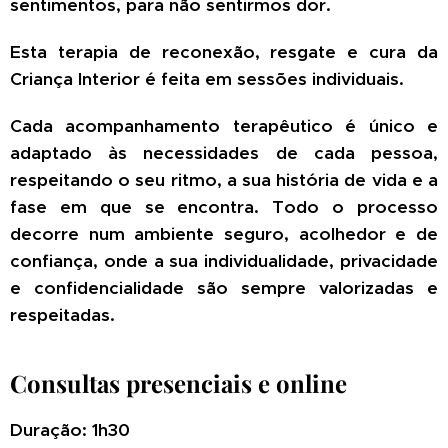
sentimentos, para não sentirmos dor.
Esta terapia de reconexão, resgate e cura da
Criança Interior é feita em sessões individuais.
Cada acompanhamento terapêutico é único e
adaptado às necessidades de cada pessoa,
respeitando o seu ritmo, a sua história de vida e a
fase em que se encontra. Todo o processo
decorre num ambiente seguro, acolhedor e de
confiança,
onde a sua individualidade, privacidade
e confidencialidade são sempre valorizadas e
respeitadas.
Consultas presenciais e online
Duração: 1h30